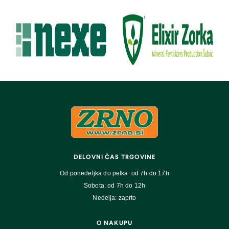
DELOVNI ČAS TRGOVINE
Od ponedeljka do petka: od 7h do 17h
Sobota: od 7h do 12h
Nedelja: zaprto
O NAKUPU