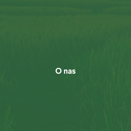
O nas