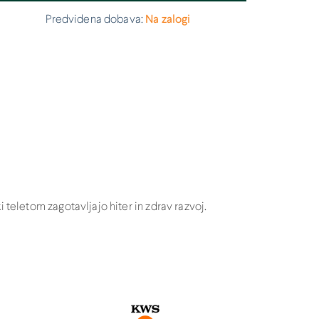
Predvidena dobava:
Na zalogi
 teletom zagotavljajo hiter in zdrav razvoj.