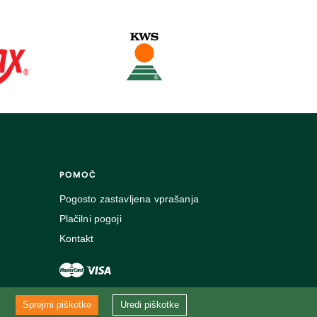
POMOČ
Pogosto zastavljena vprašanja
Plačilni pogoji
Kontakt
Sprejmi piškotke
Uredi piškotke