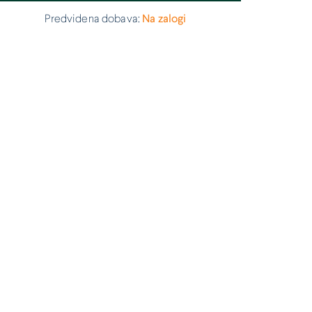
Predvidena dobava:
Na zalogi