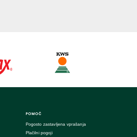
POMOČ
Pogosto zastavljena vprašanja
Plačilni pogoji