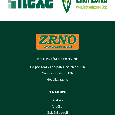
DELOVNI ČAS TRGOVINE
Od ponedeljka do petka: od 7h do 17h
Sobota: od 7h do 12h
Nedelja: zaprto
O NAKUPU
Dostava
Vračila
Splošni pogoji