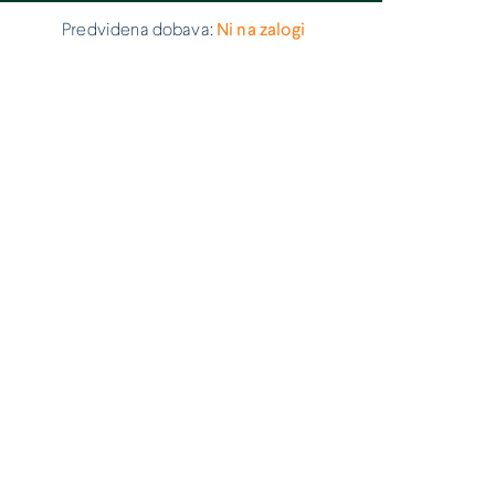
Predvidena dobava:
Ni na zalogi