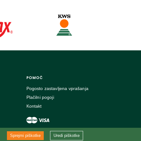
POMOČ
Pogosto zastavljena vprašanja
Plačilni pogoji
Kontakt
Sprejmi piškotke
Uredi piškotke