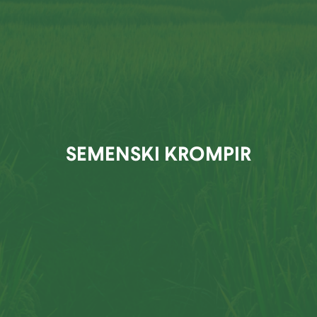
SEMENSKI KROMPIR