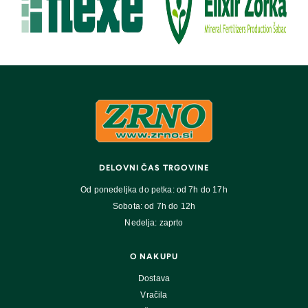
DELOVNI ČAS TRGOVINE
Od ponedeljka do petka: od 7h do 17h
Sobota: od 7h do 12h
Nedelja: zaprto
O NAKUPU
Dostava
Vračila