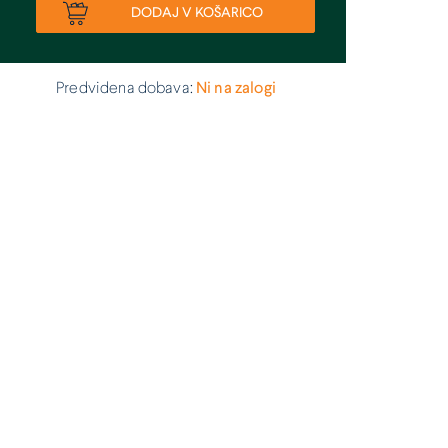
DODAJ V KOŠARICO
Predvidena dobava:
Ni na zalogi