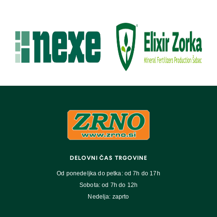
DELOVNI ČAS TRGOVINE
Od ponedeljka do petka: od 7h do 17h
Sobota: od 7h do 12h
Nedelja: zaprto